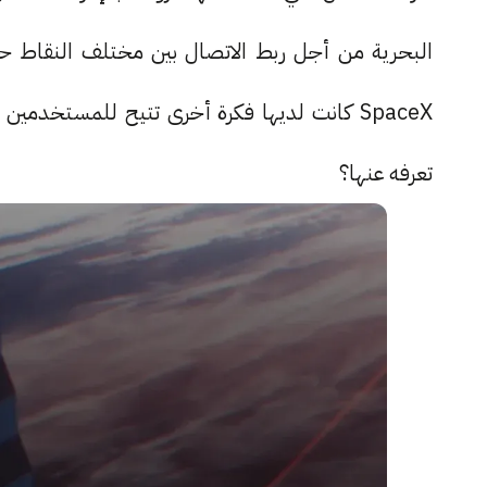
البحرية من أجل ربط الاتصال بين مختلف النقاط حول
تعرفه عنها؟