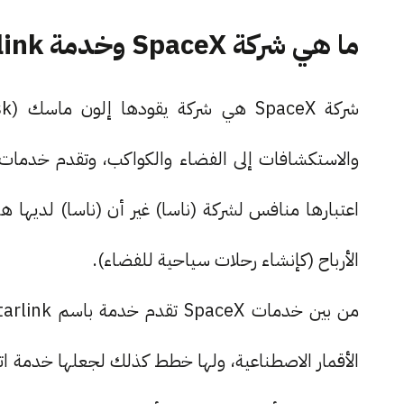
ما هي شركة SpaceX وخدمة Starlink
والاستكشافات إلى الفضاء والكواكب، وتقدم خدمات
الأرباح (كإنشاء رحلات سياحية للفضاء).