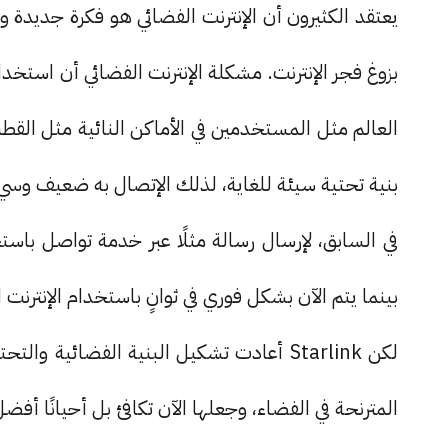
يعتقد الكثيرون أن الإنترنت الفضائي هو فكرة جديدة 
بزوغ فجر الإنترنت. مشكلة الإنترنت الفضائي أن استخد
العالم مثل المستخدمين في الأماكن النائية مثل القطب
بنية تحتية سيئة للغاية، لذلك الإتصال به ضعيف وسي
في السابق، لإرسال رسالة مثلًا عبر خدمة تواصل باستخ
بينما يتم الآن بشكل فوري في ثوانٍ باستخدام الإنترنت ا
لكن Starlink أعادت تشكيل البنية الفضائية
المترنحة في الفضاء، وجعلها الآن تكافئ بل أحيانًا أفض