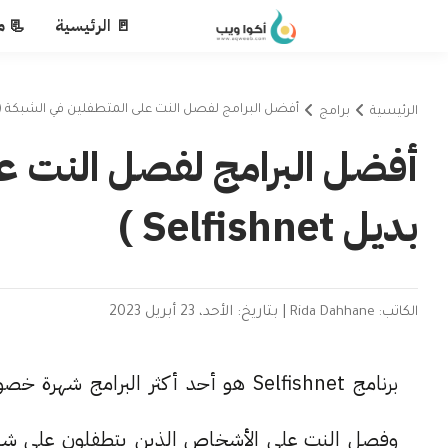
🚪 الرئيسية
📃 م
أفضل البرامج لفصل النت على المتطفلين في الشبكة ( بديل ishnet
الرئيسية
برامج
أفضل البرامج لفصل النت عل
بديل Selfishnet )
الكاتب: Rida Dahhane
|
بتاريخ: الأحد، 23 أبريل 2023
برنامج Selfishnet هو أحد أكثر البرامج