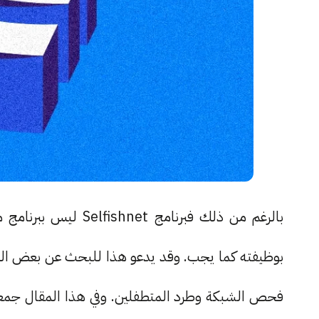
بالرغم من ذلك فبرنامج
بوظيفته كما يجب. وقد يدعو هذا للبحث عن بعض الب