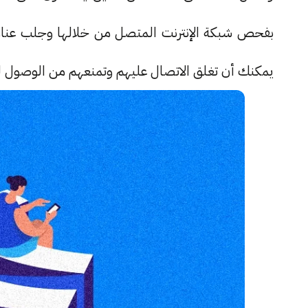
يمكنك أن تغلق الاتصال عليهم وتمنعهم من الوصول لش