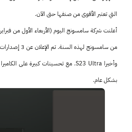
التي تعتبر الأقوى من صنفها حتى الآن.
وأخيرا S23 Ultra. مع تحسينات كبيرة عل
بشكل عام.