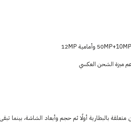
 متعلقة بالبطارية أولًا ثم حجم وأبعاد الشاشة، بينما تبقى