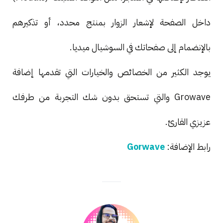
داخل الصفحة لإشعار الزوار بمنتج محدد، أو تذكيرهم
بالإنضمام إلى صفحاتك في السوشيال ميديا.
يوجد الكثير من الخصائص والخيارات التي تقدمها إضافة
Growave والتي تستحق بدون شك التجربة من طرفك
عزيزي القارئ.
رابط الإضافة:
Gorwave