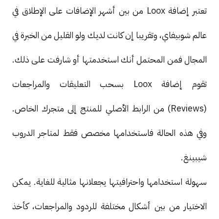
تعتبر إضافة Loox من بين أشهر الإضافات على الإطلاق في
عالم شوبيفاي، وتقريبا إن كانت لديك ولو القليل من الخبرة في
المجال فمن المحتمل أنك استخدمتها أو شارفت على ذلك.
تقوم إضافة Loox بسحب التعليقات والمراجعات
(Reviews) من الرابط الأصلي للمنتج إلى متجرك الخاص.
وفي هذه الحالة فاستخدامها مخصص فقط لمتاجر الدروب
شيبينغ.
سهولة استخدامها واحترافيتها يجعلانها مثالية للغاية. يمكن
الاختيار من بين أشكال مختلفة للردود والمراجعات، كأخذ