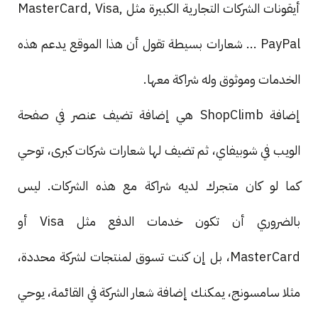
أيقونات الشركات التجارية الكبيرة مثل MasterCard, Visa,
PayPal ... شعارات بسيطة تقول أن هذا الموقع يدعم هذه
الخدمات وموثوق وله شراكة معها.
إضافة ShopClimb هي إضافة تضيف عنصر في صفحة
الويب في شوبيفاي، ثم تضيف لها شعارات شركات كبرى، توحي
كما لو كان متجرك لديه شراكة مع هذه الشركات. ليس
بالضروري أن تكون خدمات الدفع مثل Visa أو
MasterCard، بل إن كنت تسوق لمنتجات لشركة محددة،
مثلا سامسونج، يمكنك إضافة شعار الشركة في القائمة، يوحي