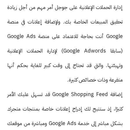
إدارة الحملات الإعلانية على جوجل أمر مهم من أجل زيادة
تحقيق المبيعات الخاصة بك. ولإضافة إعلانات في منصة
Google أنت بحاجة للاعتماد على منصة Google Ads
(سابقا Google Adwords) لإدارة الحملات الإعلانية
وتهيئتها. والتي قد تحتاج إلى وقت كبير للغاية بحكم أنها
متفرعة وذات خصائص كثيرة.
إضافة Google Shopping Feed قد تسهل عليك الأمر
كثيرًا، إذ ستتيح لك إدراج إعلانات خاصة بمنتجات متجرك
بشكل مباشر إلى خدمة Google Ads ومباشرة من موقعك