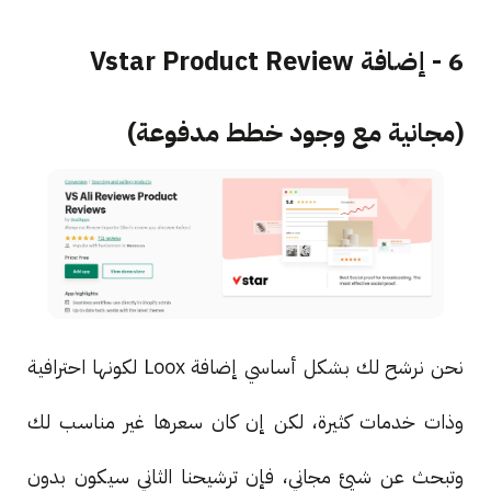
6 - إضافة Vstar Product Review
(مجانية مع وجود خطط مدفوعة)
نحن نرشح لك بشكل أساسي إضافة Loox لكونها احترافية
وذات خدمات كثيرة، لكن إن كان سعرها غير مناسب لك
وتبحث عن شيئ مجاني، فإن ترشيحنا الثاني سيكون بدون