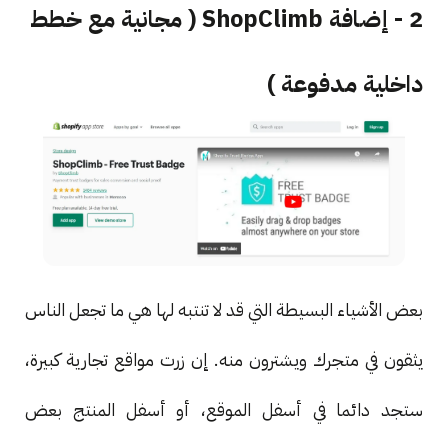
2 - إضافة ShopClimb ( مجانية مع خطط
داخلية مدفوعة )
بعض الأشياء البسيطة التي قد لا تنتبه لها هي ما تجعل الناس
يثقون في متجرك ويشترون منه. إن زرت مواقع تجارية كبيرة،
ستجد دائما في أسفل الموقع، أو أسفل المنتج بعض