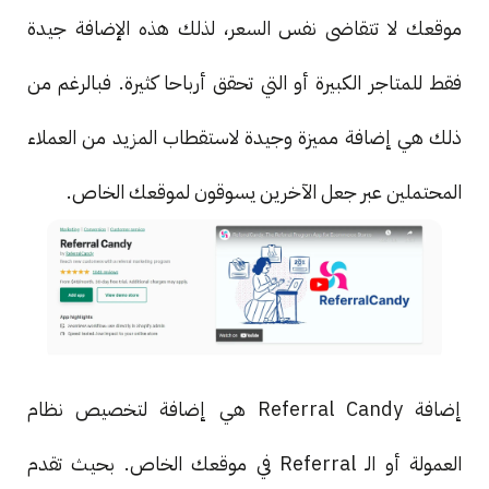
موقعك لا تتقاضى نفس السعر، لذلك هذه الإضافة جيدة
فقط للمتاجر الكبيرة أو التي تحقق أرباحا كثيرة. فبالرغم من
ذلك هي إضافة مميزة وجيدة لاستقطاب المزيد من العملاء
المحتملين عبر جعل الآخرين يسوقون لموقعك الخاص.
إضافة Referral Candy هي إضافة لتخصيص نظام
العمولة أو الـ Referral في موقعك الخاص. بحيث تقدم