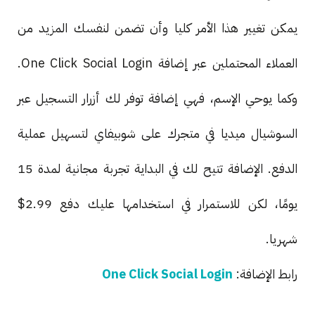
يمكن تغيير هذا الأمر كليا وأن تضمن لنفسك المزيد من
العملاء المحتملين عبر إضافة One Click Social Login.
وكما يوحي الإسم، فهي إضافة توفر لك أزرار التسجيل عبر
السوشيال ميديا في متجرك على شوبيفاي لتسهيل عملية
الدفع. الإضافة تتيح لك في البداية تجربة مجانية لمدة 15
يومًا، لكن للاستمرار في استخدامها عليك دفع 2.99$
شهريا.
رابط الإضافة:
One Click Social Login