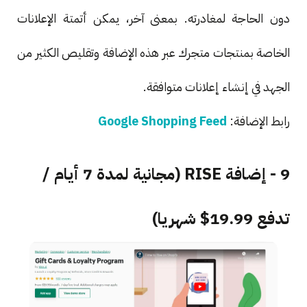
دون الحاجة لمغادرته. بمعنى آخر، يمكن أتمتة الإعلانات
الخاصة بمنتجات متجرك عبر هذه الإضافة وتقليص الكثير من
الجهد في إنشاء إعلانات متوافقة.
رابط الإضافة:
Google Shopping Feed
9 - إضافة RISE (مجانية لمدة 7 أيام /
تدفع 19.99$ شهريا)