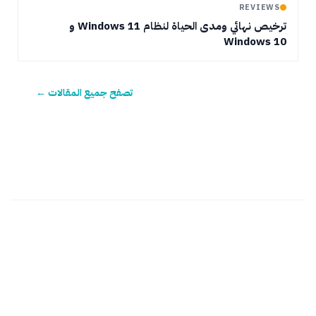
REVIEWS
ترخيص نهائي ومدى الحياة لنظام Windows 11 و
Windows 10
تصفح جميع المقالات ←