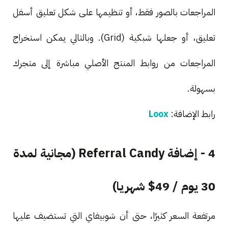
المراجعات بالصور فقط، أو تنظيمها على شكل تعليق أسفل
تعليق، أو جعلها شبكية (Grid). وبالتالي يمكن استخراج
المراجعات من روابط المنتج الأصلي مباشرة إلى متجرك
بسهولة.
رابط الإضافة:
Loox
4 - إضافة Referral Candy (مجانية لمدة
30 يوم / 49$ شهريا)
مرتفعة السعر كثيرًا، حتى أن شوبيفاي التي تستضيف عليها