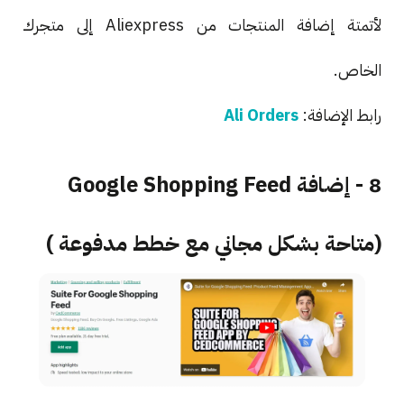
لأتمتة إضافة المنتجات من Aliexpress إلى متجرك
الخاص.
رابط الإضافة:
Ali Orders
8 - إضافة Google Shopping Feed
(متاحة بشكل مجاني مع خطط مدفوعة )