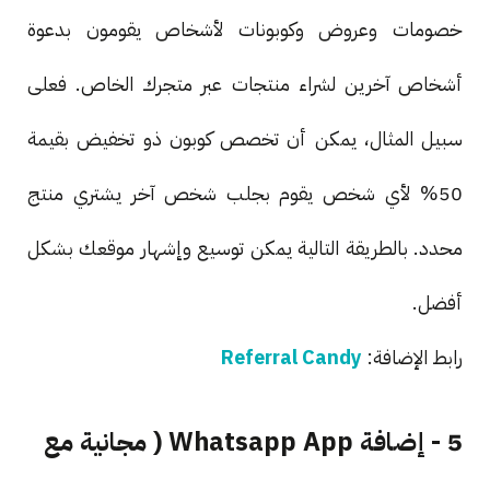
خصومات وعروض وكوبونات لأشخاص يقومون بدعوة
أشخاص آخرين لشراء منتجات عبر متجرك الخاص. فعلى
سبيل المثال، يمكن أن تخصص كوبون ذو تخفيض بقيمة
50% لأي شخص يقوم بجلب شخص آخر يشتري منتج
محدد. بالطريقة التالية يمكن توسيع وإشهار موقعك بشكل
أفضل.
رابط الإضافة:
Referral Candy
5 - إضافة Whatsapp App ( مجانية مع