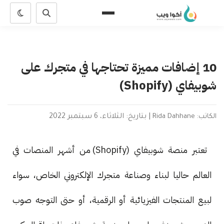
10 إضافات مميزة تحتاجها في متجرك على
شوبيفاي (Shopify)
الكاتب: Rida Dahhane
|
بتاريخ: الثلاثاء، 6 سبتمبر 2022
تعتبر منصة شوبيفاي (Shopify) من أشهر المنصات في
العالم حاليا لبناء وصناعة متجرك الإلكتروني الخاص، سواء
لبيع المنتجات الفيزيائية أو الرقمية، أو حتى التوجه صوب