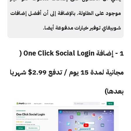
موجود على الطاولة. بالإضافة إلى أن أفضل إضافات
شوبيفاي توفير خيارات مدفوعة أيضا.
1 - إضافة One Click Social Login (
مجانية لمدة 15 يوم / تدفع 2.99$ شهريا
بعدها)