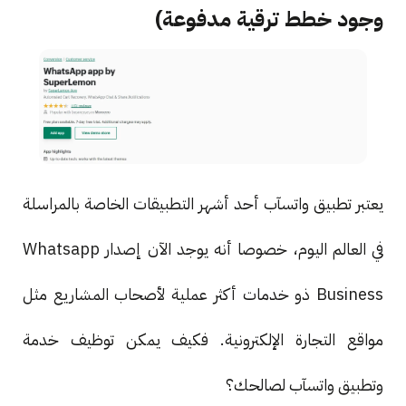
وجود خطط ترقية مدفوعة)
يعتبر تطبيق واتسآب أحد أشهر التطبيقات الخاصة بالمراسلة
في العالم اليوم، خصوصا أنه يوجد الآن إصدار Whatsapp
Business ذو خدمات أكثر عملية لأصحاب المشاريع مثل
مواقع التجارة الإلكترونية. فكيف يمكن توظيف خدمة
وتطبيق واتسآب لصالحك؟