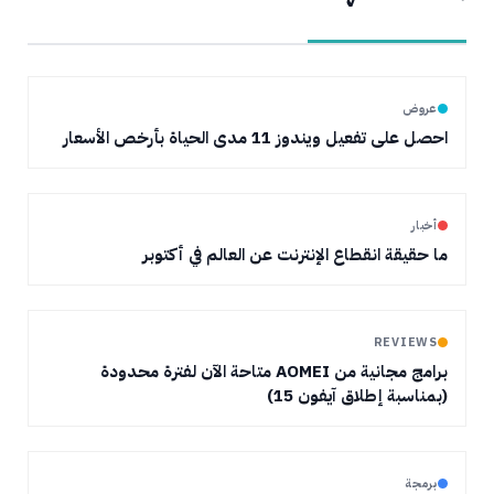
عروض
احصل على تفعيل ويندوز 11 مدى الحياة بأرخص الأسعار
أخبار
ما حقيقة انقطاع الإنترنت عن العالم في أكتوبر
REVIEWS
برامج مجانية من AOMEI متاحة الآن لفترة محدودة
(بمناسبة إطلاق آيفون 15)
برمجة