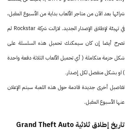
شرائها بعد الآن من متاجر الألعاب بداية من الأسبوع المقبل،
في تهيئة لإطلاق الإصدار الجديد. لازالت شركة Rockstar لم
تصرح أيضا إن كان سيمكنك تحميل هذه السلسلة على
شكل حزمة متكاملة ( أي تحميل الألعاب الثلاثة دفعة واحدة
) او بشكل منفصل لكل إصدار.
تفاصيل أخرى جديدة قادمة حول هذه اللعبة سيتم الإعلان
عنها الأسبوع المقبل.
تاريخ إطلاق ثلاثية Grand Theft Auto