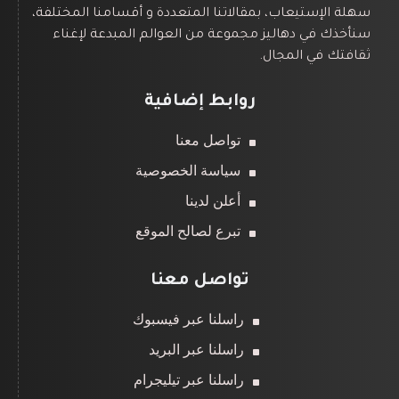
سهلة الإستيعاب، بمقالاتنا المتعددة و أقسامنا المختلفة،
سنأخذك في دهاليز مجموعة من العوالم المبدعة لإغناء
ثقافتك في المجال.
روابط إضافية
تواصل معنا
سياسة الخصوصية
أعلن لدينا
تبرع لصالح الموقع
تواصل معنا
راسلنا عبر فيسبوك
راسلنا عبر البريد
راسلنا عبر تيليجرام