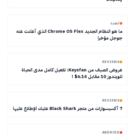
أنظمة
ما هو النظام الجديد Chrome OS Flex الذي أعلنت عنه
جوجل مؤخرا
REVIEWS
عروض الصيف من Keysfan: تفعيل كامل مدى الحياة
للويندوز 10 مقابل 6.14$ !
REVIEWS
7 أكسيسوارات من متجر Black Shark عليك الإطلاع عليها
ANDROID