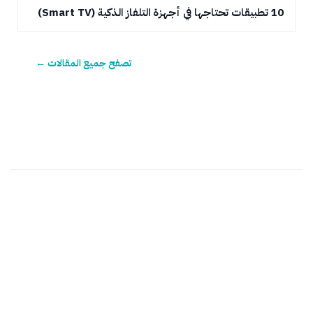
10 تطبيقات تحتاجها في أجهزة التلفاز الذكية (Smart TV)
تصفح جميع المقالات ←