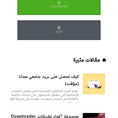
قناة واتسآب
ثريدز
🔥 مقالات مثيرة
كيف تحصل على بريد جامعي مجانا
(مؤقت)
يوفر البريد الجامعي للمستخدمين بعض الميزات
الإضافية التي تتعلق بالحصول على خدمات خاصة
بالطلبة من مصادر متعددة. طرحنا على مدونة أكوا
ويب مقا...
مجموعة أكواد تطبيقات Downloader