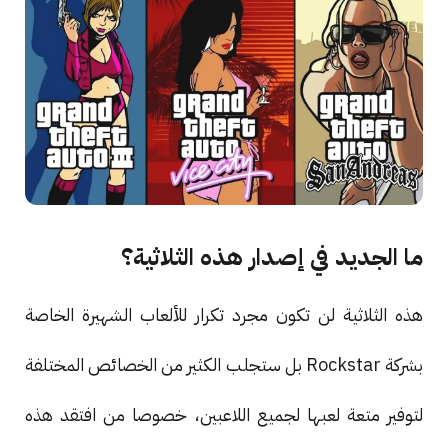
ما الجديد في إصدار هذه الثلاثية؟
هذه الثلاثية لن تكون مجرد تكرار للألعاب الشهيرة الخاصة
بشركة Rockstar بل ستجلب الكثير من الخصائص المختلفة
لتوفير متعة لعبها لجميع اللاعبين، خصوصا من افتقد هذه