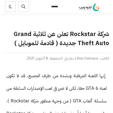
شركة Rockstar تعلن عن ثلاثية Grand
Theft Auto جديدة ( قادمة للموبايل )
الكاتب: Rida Dahhane
|
بتاريخ: الجمعة، 8 أكتوبر 2021
إنها اللعبة المرتقبة وبشدة من طرف الجميع، قد لا تكون
لعبة GTA 6 حقا، لكن لا ضرر في لعب الإصدارات السابقة من
سلسلة ألعاب GTA ( من وجهة منظور شركة Rockstar ).