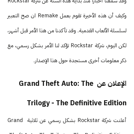
وقد سمعنا أخباراً منذ بداية هذه السنة عن شركة Rockstar
وكيف أن هذه الأخيرة تقوم بعمل Remake ان صح التعبير
لسلسلة الألعاب القدمية. وقد تأكدنا من هذا الأمر قبل أشهر،
لكن اليوم، شركة Rockstar تؤكد لنا الأمر بشكل رسمي، مع
ذكر معلومات أخرى مستجدة حول هذا الإصدار.
الإعلان عن Grand Theft Auto: The
Trilogy - The Definitive Edition
أعلنت شركة Rockstar بشكل رسمي عن ثلاثية Grand