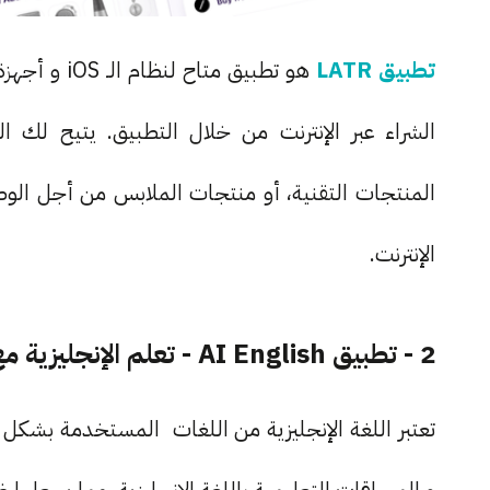
تطبيق LATR
هو تطبيق مت
المنتجات التقنية، أو منتجات الملابس من أجل الوص
الإنترنت.
2 - تطبيق AI English - تعلم الإنجليزية مع الذكاء الإصطناعي
تعتبر اللغة الإنجليزية من اللغات المستخدمة بشكل كب