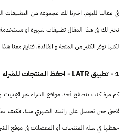
في مقالنا لليوم، اخترنا لك مجموعة من التطبيقات ال
نختر لك في هذا المقال تطبيقات شهيرة او مستخدمة ب
لكنها توفر الكثير من المتعة و الفائدة. فتابع معنا 
1 - تطبيق LATR - احفظ المنتجات للشراء لاحقا
كم مرة كنت تتصفح أحد مواقع الشراء عبر الإنترنت 
لاحق حين تحصل على راتبك الشهري مثلا، فكيف يمكن
حفظها في سلة المنتجات أو المفضلات في موقع الشرا