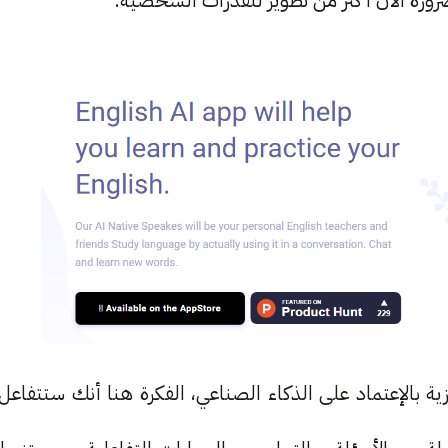
 ضرورة الآن أكثر من تطوير للقدرات الشخصية.
ية بالإعتماد على الذكاء الصناعي، الفكرة هنا أنك ستتفاعل