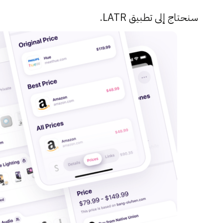
سنحتاج إلى تطبيق LATR.