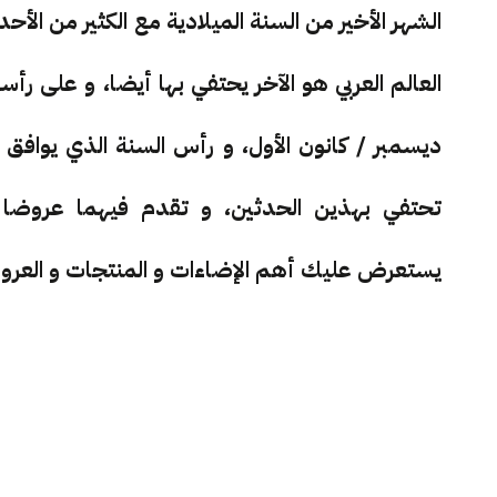
الشهر الأخير من السنة الميلادية مع الكثير من الأحد
تحتفي بهذين الحدثين، و تقدم فيهما عروضا ت
يستعرض عليك أهم الإضاءات و المنتجات و العروض 