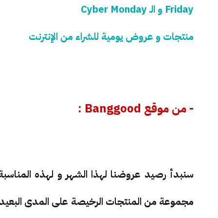
Friday و الـ Cyber Monday
منتجات و عروض يومية للشراء من الإنترنت
- من موقع Banggood :