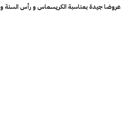
عروضا جيدة بمناسبة الكريسماس و رأس السنة و 