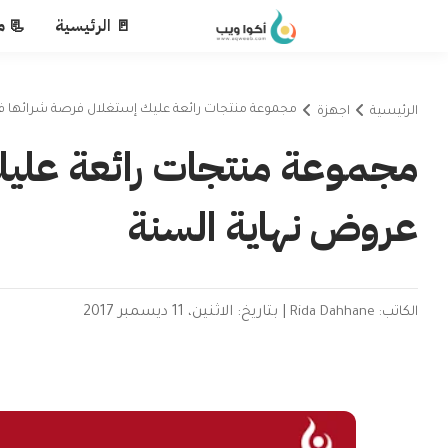
🚪 الرئيسية
📃 م
مجموعة منتجات رائعة عليك إستغلال فرصة شرائها ف
الرئيسية
اجهزة
مجموعة منتجات رائعة عليك
عروض نهاية السنة
الكاتب: Rida Dahhane
|
بتاريخ: الاثنين، 11 ديسمبر 2017