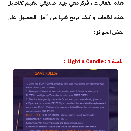
هذه الفعاليات ، فركز معي جيدا صديقي لتفهم تفاصيل
هذه الألعاب و كيف تربح فيها من أجل الحصول على
بعض الجوائز :
اللعبة 1 : Light a Candle :