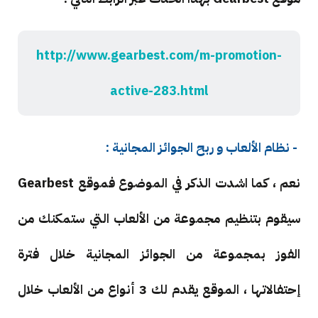
http://www.gearbest.com/m-promotion-
active-283.html
- نظام الألعاب و ربح الجوائز المجانية :
نعم ، كما اشدت الذكر في الموضوع فموقع Gearbest
سيقوم بتنظيم مجموعة من الألعاب التي ستمكنك من
الفوز بمجموعة من الجوائز المجانية خلال فترة
إحتفالاتها ، الموقع يقدم لك 3 أنواع من الألعاب خلال