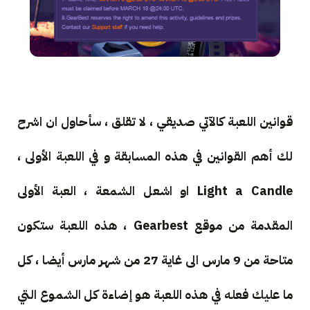
قوانين اللعبة كالآتي صديقي ، لا تقلق ، سأحاول ان اشرح
لك أهم القوانين في هذه المسابقة و في اللعبة الأولى ،
Light a Candle او اشعل الشمعة ، العبة الأولى
المقدمة من موقع Gearbest ، هذه اللعبة ستكون
متاحة من 9 مارس الى غاية 27 من شهر مارس أيضا ، كل
ما عليك فعله في هذه اللعبة هو إضاءة كل الشموع التي