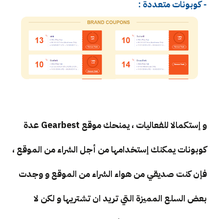
- كوبونات متعددة :
و إستكمالا للفعاليات ، يمنحك موقع Gearbest عدة
كوبونات يمكنك إستخدامها من أجل الشراء من الموقع ،
فإن كنت صديقي من هواء الشراء من الموقع و وجدت
بعض السلع المميزة التي تريد ان تشتريها و لكن لا