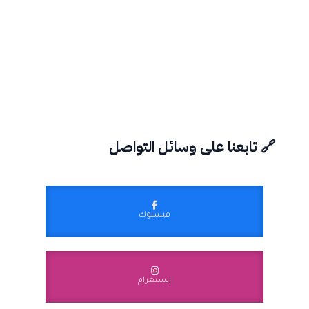
🔗 تابعنا على وسائل التواصل
فيسبوك
انستغرام