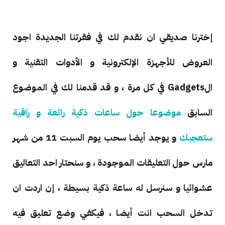
إخترنا صديقي ان نقدم لك في فقرتنا الجديدة اجود
العروض للأجهزة الإلكترونية و الأدوات التقنية و
الGadgets في كل مرة ، و قد قدمنا لك في الموضوع
السابق
موضوعا حول ساعات ذكية رائعة و راقية
ستعجبك
و يوجد أيضا سحب يوم السبت 11 من شهر
مارس حول التعليقات الموجودة ، و سنحتار احد التعاليق
عشوائيا و سنرسل له ساعة ذكية بسيطة ، إن اردت ان
تدخل السحب انت أيضا ، فيكفي وضع تعليق فيه