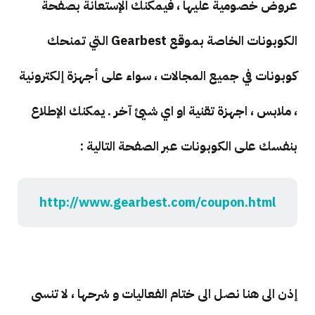
عروض خصومية عليها ، فيمكنك الإستعانة بصفحة
الكوبونات الخاصة بموقع Gearbest التي تمنحك
كوبونات في جميع المجالات ، سواء على أجهزة إلكترونية
، ملابس ، اجهزة تقنية او اي شيئ آخر . يمكنك الإطلاع
بنفسك على الكوبونات عبر الصفحة التالية :
http://www.gearbest.com/coupon.html
إذن الى هنا نصل الى ختام الفعاليات و شرحها ، لا تنسى