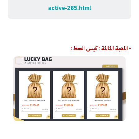
active-285.html
- اللعبة الثالثة : كيس الحظ :