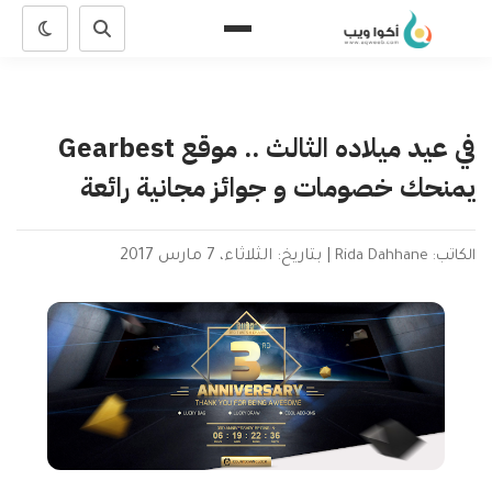
في عيد ميلاده الثالث .. موقع Gearbest
يمنحك خصومات و جوائز مجانية رائعة
الكاتب: Rida Dahhane
|
بتاريخ: الثلاثاء، 7 مارس 2017