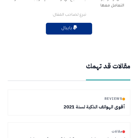
التعامل معها
تبرع لصاحب المقال:
بايبال
مقالات قد تهمك
REVIEWS
أقوى الهواتف الذكية لسنة 2021
مقالات