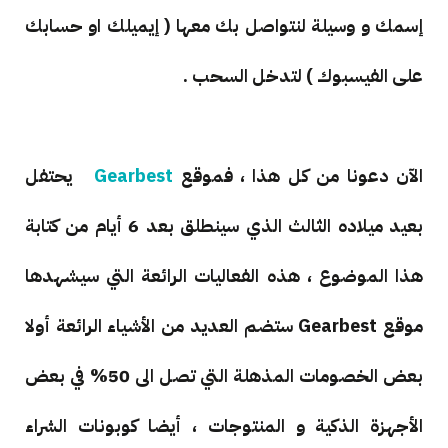
إسمك و وسيلة لنتواصل بك معها ( إيميلك او حسابك
على الفيسبوك ) لتدخل السحب .
الآن دعونا من كل هذا ، فموقع
Gearbest
يحتفل
بعيد ميلاده الثالث الذي سينطلق بعد 6 أيام من كتابة
هذا الموضوع ، هذه الفعاليات الرائعة التي سيشهدها
موقع Gearbest ستضم العديد من الأشياء الرائعة أولا
بعض الخصومات المذهلة التي تصل الى 50% في بعض
الأجهزة الذكية و المنتوجات ، أيضا كوبونات الشراء