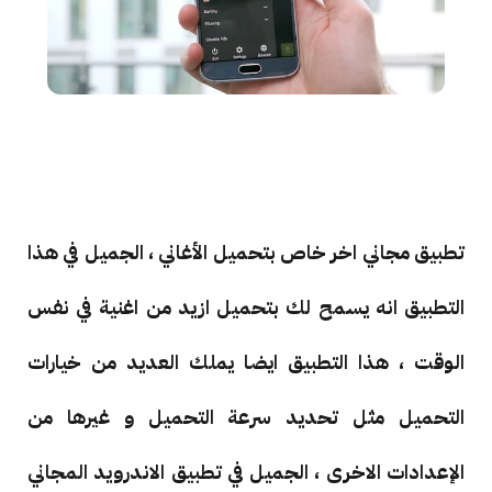
تطبيق مجاني اخر خاص بتحميل الأغاني ، الجميل في هذا
التطبيق انه يسمح لك بتحميل ازيد من اغنية في نفس
الوقت ، هذا التطبيق ايضا يملك العديد من خيارات
التحميل مثل تحديد سرعة التحميل و غيرها من
الإعدادات الاخرى ، الجميل في تطبيق الاندرويد المجاني