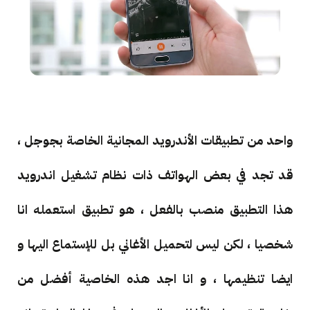
واحد من تطبيقات الأندرويد المجانية الخاصة بجوجل ،
قد تجد في بعض الهواتف ذات نظام تشغيل اندرويد
هذا التطبيق منصب بالفعل ، هو تطبيق استعمله انا
شخصيا ، لكن ليس لتحميل الأغاني بل للإستماع اليها و
ايضا تنظيمها ، و انا اجد هذه الخاصية أفضل من