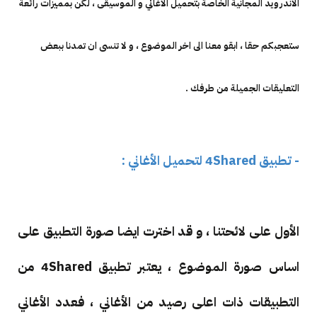
الأندرويد المجانية الخاصة بتحميل الأغاني و الموسيقى ، لكن بمميزات رائعة
ستعجبكم حقا ، ابقو معنا الى اخر الموضوع ، و لا تنسى ان تمدنا ببعض
التعليقات الجميلة من طرفك .
- تطبيق 4Shared لتحميل الأغاني :
الأول على لائحتنا ، و قد اخترت ايضا صورة التطبيق على
اساس صورة الموضوع ، يعتبر تطبيق 4Shared من
التطبيقات ذات اعلى رصيد من الأغاني ، فعدد الأغاني