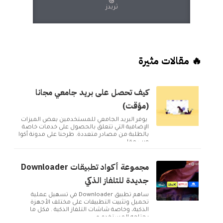
ثريدز
🔥 مقالات مثيرة
كيف تحصل على بريد جامعي مجانا
(مؤقت)
يوفر البريد الجامعي للمستخدمين بعض الميزات
الإضافية التي تتعلق بالحصول على خدمات خاصة
بالطلبة من مصادر متعددة. طرحنا على مدونة أكوا
ويب مقا...
مجموعة أكواد تطبيقات Downloader
جديدة للتلفاز الذكي
ساهم تطبيق Downloader في تسهيل عملية
تحميل وتثبيت التطبيقات على مختلف الأجهزة
الذكية، وخاصة شاشات التلفاز الذكية . فكل ما
يحتاجه المستخدم ه...