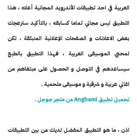
العربية في احد تطبيقات الأندرويد المجانية أعلاه ، هذا
التطبيق ليس مجاني تماما كسابقه ، بالتأكيد ستزعجك
بعض الاعلانات و الصفحات الإعلانية المنبثقة ، لكن
لمحبي الموسيقى العربية ، فهذا التطبيق بالطبع
سيساعدهم في التوصل و الحصول على مبتغاهم من
اغاني عربية و شرقية و موسيقى ملحمية .
تحميل تطبيق Anghami من متجر جوجل .
اذن ، ما هو التطبيق المفضل لديك من بين التطبيقات