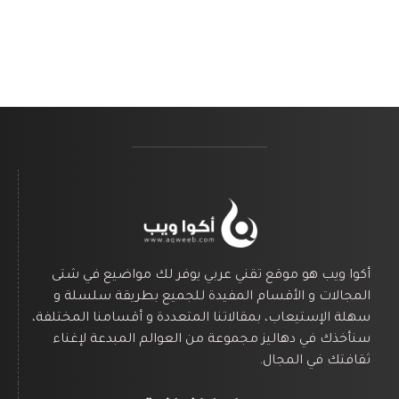
أكوا ويب هو موقع تقني عربي يوفر لك مواضيع في شتى
المجالات و الأقسام المفيدة للجميع بطريقة سلسلة و
سهلة الإستيعاب، بمقالاتنا المتعددة و أقسامنا المختلفة،
سنأخذك في دهاليز مجموعة من العوالم المبدعة لإغناء
ثقافتك في المجال.