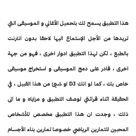
هذا التطبيق يسمح لك بتحميل الأغاني و الموسيقى التي
تريدها من الأجل الإستماع اليها لاحقا بدون انترنت
بالطبع ، لكن لهذا التطبيق ادوار اخرى ، فهو من جهة
اخرى ، قادر على دمج الموسيقى و استخراج موسيقى
خاص بك ، كما لو انك DJ او شيئ من هذا القبيل ، في
الحقيقة اثناء قرائتي لوصف التطبيق و مزاياه و ما الى
ذلك ، وجدت ان هذا التطبيق مخصص للأشخاص
المحبين للتمارين الرياضي خصوصا تمارين بناء الأجسام