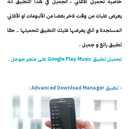
خاصية تحميل الأغاني ، الجميل في هذا التطبيق انه
يعرض عليك من وقت لاخر بعضا من الألبومات او الأغاني
المستجدة و التي يعرضها عليك التطبيق لتحميلها .. حقا
تطبيق رائع و جميل .
تحميل تطبيق Google Play Music على متجر جوجل .
- تطبيق Advanced Download Manager :