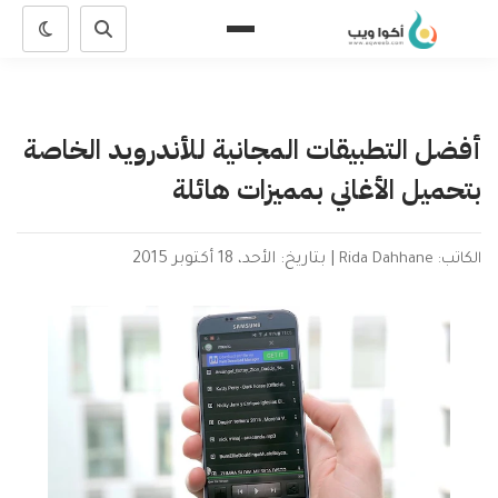
أفضل التطبيقات المجانية للأندرويد الخاصة
بتحميل الأغاني بمميزات هائلة
الكاتب: Rida Dahhane
|
بتاريخ: الأحد، 18 أكتوبر 2015