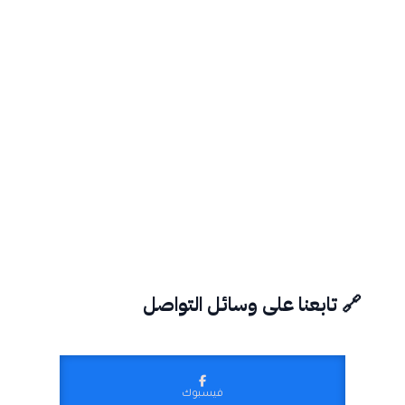
🔗 تابعنا على وسائل التواصل
فيسبوك