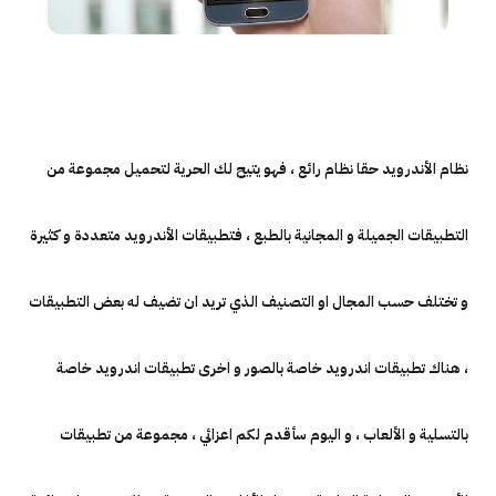
نظام الأندرويد حقا نظام رائع ، فهو يتيح لك الحرية لتحميل مجموعة من
التطبيقات الجميلة و المجانية بالطبع ، فتطبيقات الأندرويد متعددة و كثيرة
و تختلف حسب المجال او التصنيف الذي تريد ان تضيف له بعض التطبيقات
، هناك تطبيقات اندرويد خاصة بالصور و اخرى تطبيقات اندرويد خاصة
بالتسلية و الألعاب ، و اليوم سأقدم لكم اعزائي ، مجموعة من تطبيقات