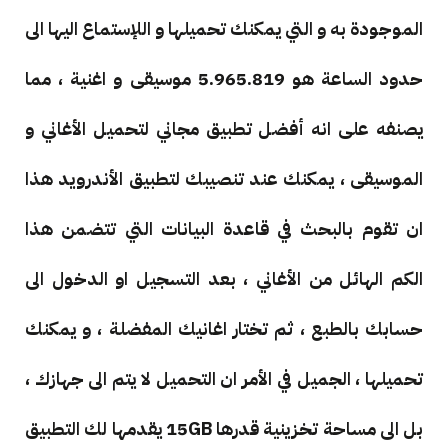
الموجودة به و التي يمكنك تحميلها و اللإستماع اليها الى
حدود الساعة هو 5.965.819 موسيقى و اغنية ، مما
يصنفه على انه أفضل تطبيق مجاني لتحميل الأغاني و
الموسيقى ، يمكنك عند تنصيبك لتطبيق الأندرويد هذا
ان تقوم بالبحث في قاعدة البيانات التي تتضمن هذا
الكم الهائل من الأغاني ، بعد التسجيل او الدخول الى
حسابك بالطبع ، ثم تختار اغانيك المفضلة ، و يمكنك
تحميلها ، الجميل في الأمر ان التحميل لا يتم الى جهازك ،
بل الى مساحة تخزينية قدرها 15GB يقدمها لك التطبيق