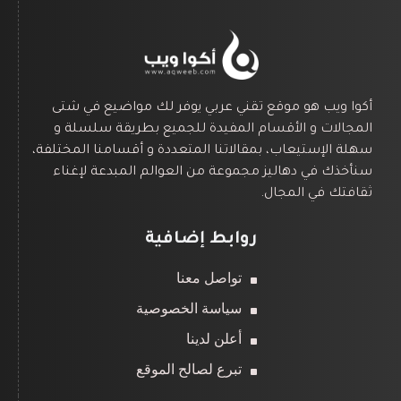
أكوا ويب هو موقع تقني عربي يوفر لك مواضيع في شتى
المجالات و الأقسام المفيدة للجميع بطريقة سلسلة و
سهلة الإستيعاب، بمقالاتنا المتعددة و أقسامنا المختلفة،
سنأخذك في دهاليز مجموعة من العوالم المبدعة لإغناء
ثقافتك في المجال.
روابط إضافية
تواصل معنا
سياسة الخصوصية
أعلن لدينا
تبرع لصالح الموقع