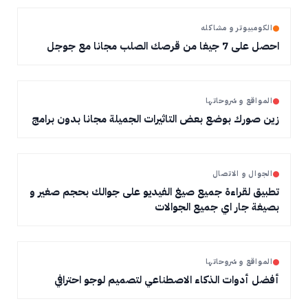
الكومبيوتر و مشاكله
احصل على 7 جيغا من قرصك الصلب مجانا مع جوجل
المواقع و شروحاتها
زين صورك بوضع بعض التاثيرات الجميلة مجانا بدون برامج
الجوال و الاتصال
تطبيق لقراءة جميع صيغ الفيديو على جوالك بحجم صغير و
بصيغة جار اي جميع الجوالات
المواقع و شروحاتها
أفضل أدوات الذكاء الاصطناعي لتصميم لوجو احترافي