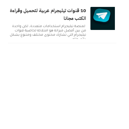
10 قنوات تيليجرام عربية لتحميل وقراءة
الكتب مجانا
لمنصة تيليجرام استخدامات متعددة، لكن واحدة
من بين أفضل ميزاته هو امتلاكه لخاصية قنوات
تيليجرام التي تشارك محتوى مختلف ومتنوع بشكل
دائم. ولك...