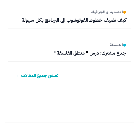
التصميم و الجرافيك
كيف تضيف خطوط الفوتوشوب الى البرنامج بكل سهولة
الفلسفة
جذع مشترك: درس " منطق الفلسفة "
تصفح جميع المقالات ←