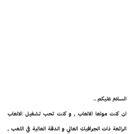
السلام عليكم ..
ان كنت مولعا الالعاب , و كنت تحب تشغيل الالعاب
الرائعة ذات الجرافيك العالي و الدقة العالية في اللعب ,