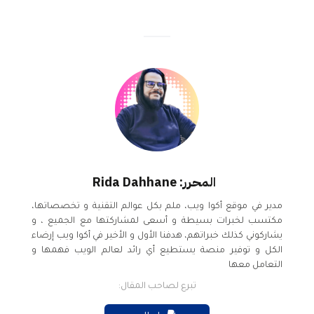
المحرر: Rida Dahhane
مدير في موقع أكوا ويب، ملم بكل عوالم التقنية و تخصصاتها،
مكتسب لخبرات بسيطة و أسعى لمشاركتها مع الجميع ، و
يشاركوني كذلك خبراتهم، هدفنا الأول و الأخير في أكوا ويب إرضاء
الكل و توفير منصة يستطيع أي رائد لعالم الويب فهمها و
التعامل معها
تبرع لصاحب المقال: