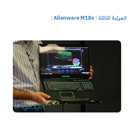
المرتبة الثالثة :
Alienware M18x :