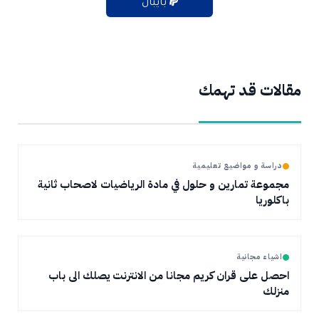
بايبال
مقالات قد تهمك
دراسة و مواضيع تعليمية
مجموعة تمارين و حلول في مادة الرياضيات لاصحاب ثانية
باكلوريا
اشياء مجانية
احصل على قران كريم مجانا من الانترنت يصلك الى باب
منزلك