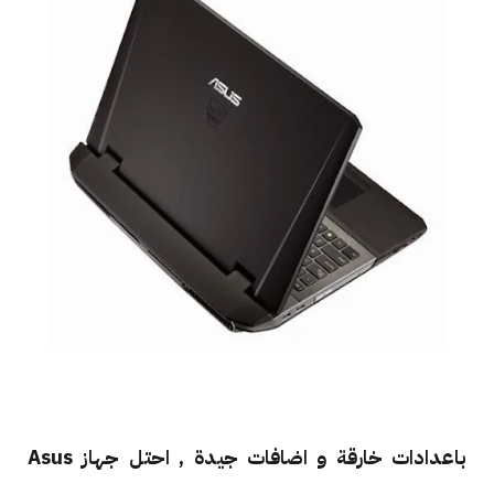
باعدادات خارقة و اضافات جيدة , احتل جهاز Asus