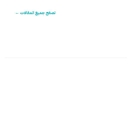
تصفح جميع المقالات ←