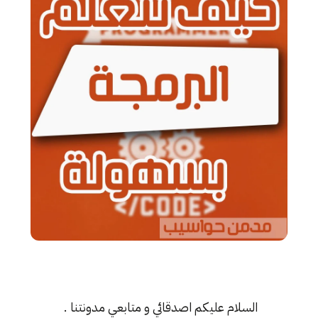
السلام عليكم اصدقائي و متابعي مدونتنا .