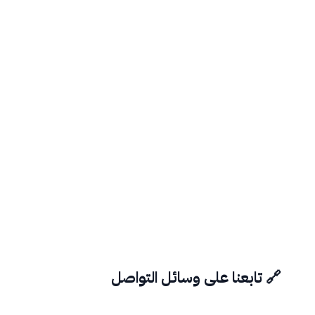
🔗 تابعنا على وسائل التواصل