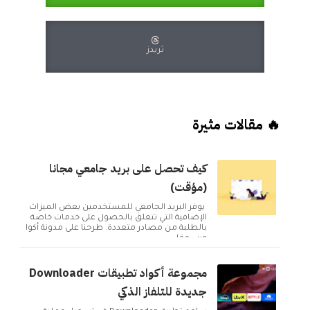
ثريدز
🔥 مقالات مثيرة
كيف تحصل على بريد جامعي مجانا
(مؤقت)
يوفر البريد الجامعي للمستخدمين بعض الميزات
الإضافية التي تتعلق بالحصول على خدمات خاصة
بالطلبة من مصادر متعددة. طرحنا على مدونة أكوا
ويب مقا...
مجموعة أكواد تطبيقات Downloader
جديدة للتلفاز الذكي