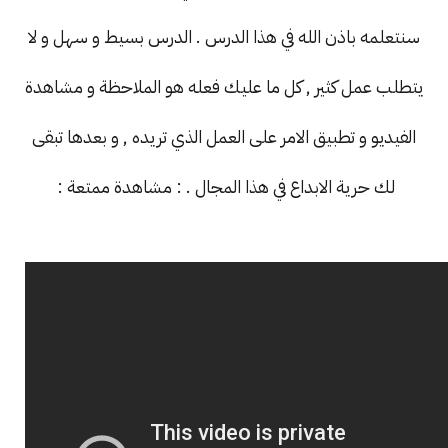
سنتعلمه باذن الله في هذا الدرس . الدرس بسيط و سهل و لا
يتطلب عمل كثير , كل ما عليك فعله هو الملاحظة و مشاهدة
الفيديو و تطبيق الامر على العمل الذي تريده , و بعدها تبقى
لك حرية الابداع في هذا المجال . : مشاهدة ممتعة :