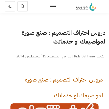
دروس احتراف التصميم : صنع صورة
لمواضيعك او خدماتك
الكاتب: Rida Dahhane
|
بتاريخ: الجمعة، 15 أغسطس 2014
دروس احتراف التصميم : صنع صورة
لمواضيعك او خدماتك