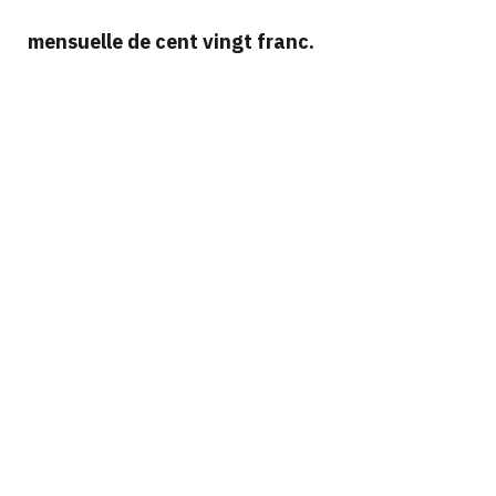
mensuelle de cent vingt franc.