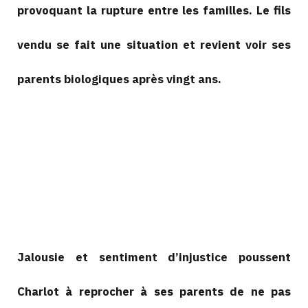
provoquant la rupture entre les familles. Le fils
vendu se fait une situation et revient voir ses
parents biologiques après vingt ans.
Jalousie et sentiment d’injustice poussent
Charlot à reprocher à ses parents de ne pas