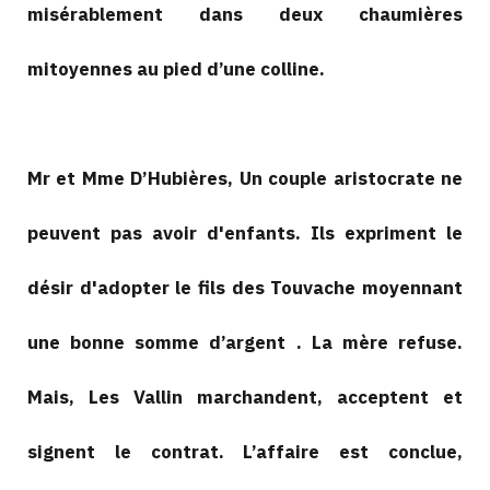
misérablement dans deux chaumières
mitoyennes au pied d’une colline.
Mr et Mme D’Hubières, Un couple aristocrate ne
peuvent pas avoir d'enfants. Ils expriment le
désir d'adopter le fils des Touvache moyennant
une bonne somme d’argent . La mère refuse.
Mais, Les Vallin marchandent, acceptent et
signent le contrat. L’affaire est conclue,