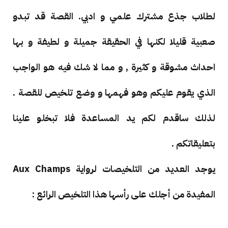
لطلاب جذع مشترك علمي و ادبي. القصة قد تبدو
صعبية قليلا لكنها في الحقيقة جميلة و لطيفة و بها
احداث مشوقة و كثيرة , و مما لا شك فيه هو الواجب
الذي يقوم عليكم وهو فهمها و وضع تلخيص للقصة .
لذلك ساقدم لكم يد المساعدة فلا تبخلو علينا
بتعليقاتكم .
يوجد العديد من التلخيصات لرواية Aux Champs
المفيدة من أجلك على رأسها هذا التلخيص الرائع :