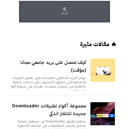
ثريدز
🔥 مقالات مثيرة
كيف تحصل على بريد جامعي مجانا
(مؤقت)
يوفر البريد الجامعي للمستخدمين بعض الميزات
الإضافية التي تتعلق بالحصول على خدمات خاصة
بالطلبة من مصادر متعددة. طرحنا على مدونة أكوا
ويب مقا...
مجموعة أكواد تطبيقات Downloader
جديدة للتلفاز الذكي
ساهم تطبيق Downloader في تسهيل عملية
تحميل وتثبيت التطبيقات على مختلف الأجهزة