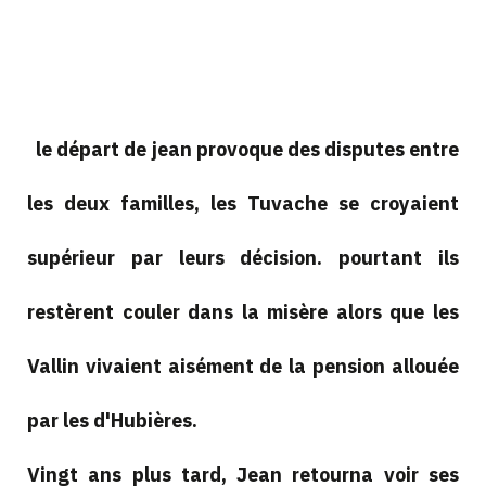
le départ de jean provoque des disputes entre
les deux familles, les Tuvache se croyaient
supérieur par leurs décision. pourtant ils
restèrent couler dans la misère alors que les
Vallin vivaient aisément de la pension allouée
par les d'Hubières.
Vingt ans plus tard, Jean retourna voir ses