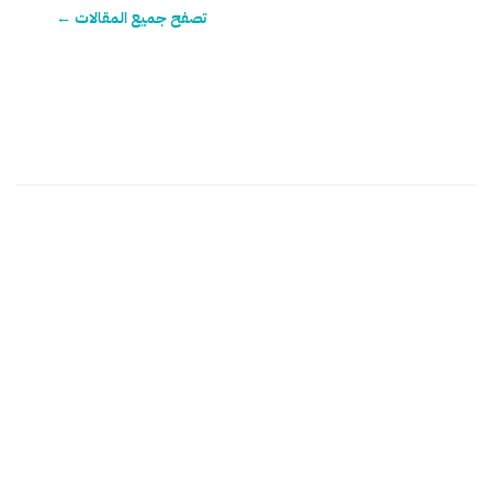
تصفح جميع المقالات ←