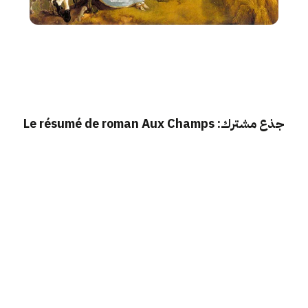
جذع مشترك: Le résumé de roman Aux Champs