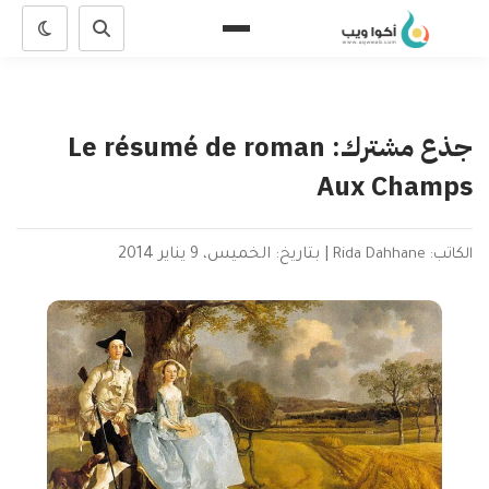
جذع مشترك: Le résumé de roman
Aux Champs
الكاتب: Rida Dahhane
|
بتاريخ: الخميس، 9 يناير 2014