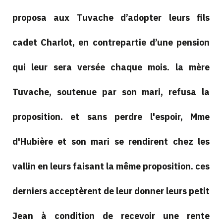
proposa aux Tuvache d’adopter leurs fils
cadet Charlot, en contrepartie d’une pension
qui leur sera versée chaque mois. la mère
Tuvache, soutenue par son mari, refusa la
proposition. et sans perdre l'espoir, Mme
d'Hubière et son mari se rendirent chez les
vallin en leurs faisant la même proposition. ces
derniers acceptèrent de leur donner leurs petit
Jean à condition de recevoir une rente