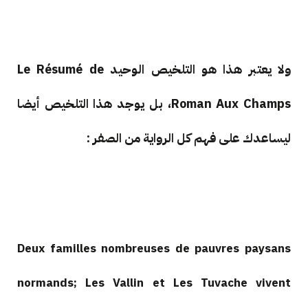
ولا يعتبر هذا هو التلخيص الوحيد Le Résumé de
Roman Aux Champs، بل يوجد هذا التلخيص أيضا
ليساعدك على فهم كل الرواية من الصفر :
Deux familles nombreuses de pauvres paysans
normands; Les Vallin et Les Tuvache vivent