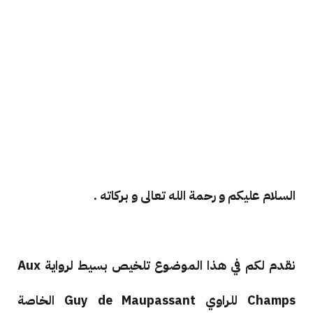
السلام عليكم و رحمة الله تعالى و بركاته .
نقدم لكم في هذا الموضوع تلخيص بسيط لرواية Aux
Champs للراوي Guy de Maupassant الخاصة