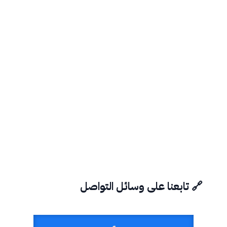
🔗 تابعنا على وسائل التواصل