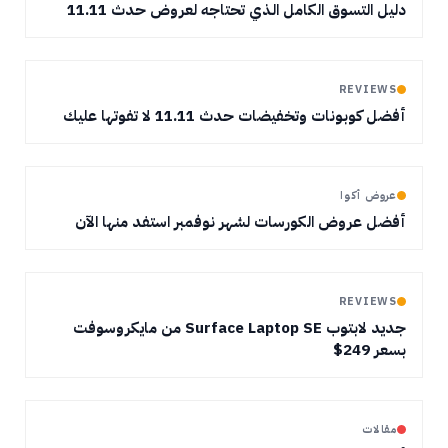
دليل التسوق الكامل الذي تحتاجه لعروض حدث 11.11
REVIEWS
أفضل كوبونات وتخفيضات حدث 11.11 لا تفوتها عليك
عروض أكوا
أفضل عروض الكورسات لشهر نوفمبر استفد منها الآن
REVIEWS
جديد لابتوب Surface Laptop SE من مايكروسوفت
بسعر 249$
مقالات