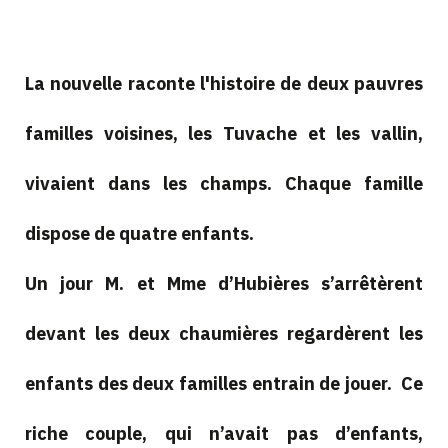
La nouvelle raconte l'histoire de deux pauvres
familles voisines, les Tuvache et les vallin,
vivaient dans les champs. Chaque famille
dispose de quatre enfants.
Un jour M. et Mme d’Hubières s’arrêtèrent
devant les deux chaumières regardèrent les
enfants des deux familles entrain de jouer. Ce
riche couple, qui n’avait pas d’enfants,