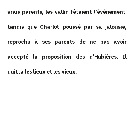
vrais parents, les vallin fêtaient l'événement
tandis que Charlot poussé par sa jalousie,
reprocha à ses parents de ne pas avoir
accepté la proposition des d'Hubières. Il
quitta les lieux et les vieux.