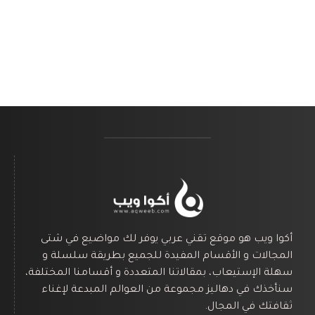
أكوا ويب هو موقع تقني عربي يوفر لك مواضيع في شتى
المجالات و الأقسام المفيدة للجميع بطريقة سلسلة و
سهلة الإستيعاب، بمقالاتنا المتعددة و أقسامنا المختلفة،
سنأخذك في دهاليز مجموعة من العوالم المبدعة لإغناء
ثقافتك في المجال.