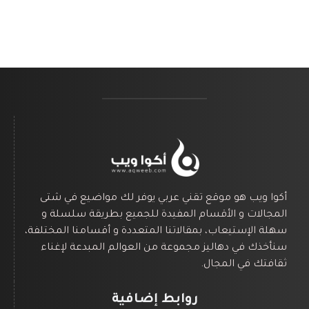
أكوا ويب هو موقع تقني عربي يوفر لك مواضيع في شتى
المجالات و الأقسام المفيدة للجميع بطريقة سلسلة و
سهلة الإستيعاب، بمقالاتنا المتعددة و أقسامنا المختلفة،
سنأخذك في دهاليز مجموعة من العوالم المبدعة لإغناء
ثقافتك في المجال.
روابط إضافية