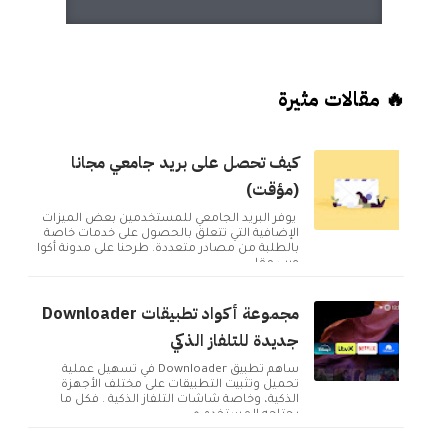
🔥 مقالات مثيرة
كيف تحصل على بريد جامعي مجانا
(مؤقت)
يوفر البريد الجامعي للمستخدمين بعض الميزات
الإضافية التي تتعلق بالحصول على خدمات خاصة
بالطلبة من مصادر متعددة. طرحنا على مدونة أكوا
ويب مقا...
مجموعة أكواد تطبيقات Downloader
جديدة للتلفاز الذكي
ساهم تطبيق Downloader في تسهيل عملية
تحميل وتثبيت التطبيقات على مختلف الأجهزة
الذكية، وخاصة شاشات التلفاز الذكية . فكل ما
يحتاجه المستخدم ه...