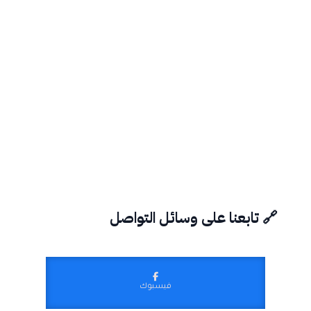
🔗 تابعنا على وسائل التواصل
فيسبوك