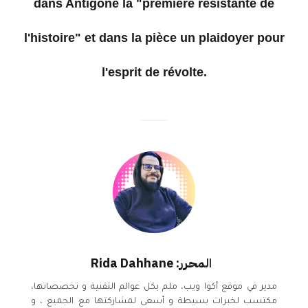
dans Antigone la "première résistante de
l'histoire" et dans la pièce un plaidoyer pour
l'esprit de révolte.
المحرر: Rida Dahhane
مدير في موقع أكوا ويب، ملم بكل عوالم التقنية و تخصصاتها،
مكتسب لخبرات بسيطة و أسعى لمشاركتها مع الجميع ، و