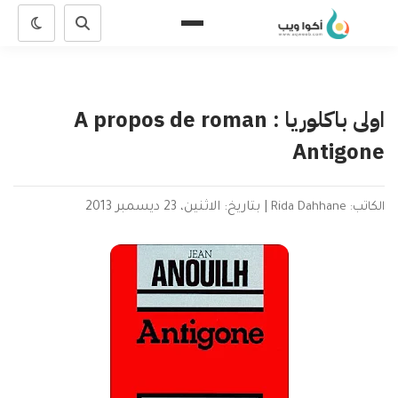
اولى باكلوريا : A propos de roman
Antigone
الكاتب: Rida Dahhane
|
بتاريخ: الاثنين، 23 ديسمبر 2013