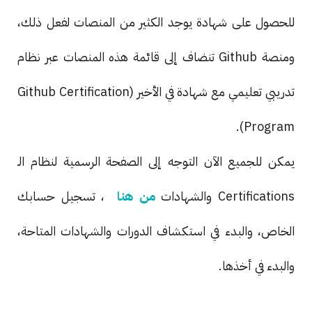
للحصول على شهادة يوجد الكثير من المنصات لفعل ذلك،
ومنصة Github تنضاف إلى قائمة هذه المنصات عبر نظام
تدريبي تعليمي مع شهادة في الأخير (Github Certification
Program).
يمكن للجميع الآن التوجه إلى الصفحة الرسمية لنظام الـ
Certifications والشهادات
من هنا
، تسجيل حسابك
الخاص، والبدء في استكشاف الدورات والشهادات المتاحة،
والبدء في أخذها.