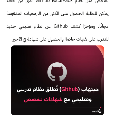
بالأخص مثل نظام Github BackPack الذي من خلاله
يمكن للطلبة الحصول على الكثير من البرمجيات المدفوعة
مجانًا. ومؤخرًا كشف Github عن نظام تعليمي جديد
للتدرب على تقنيات خاصة والحصول على شهادة في الأخير.