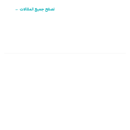
تصفح جميع المقالات ←