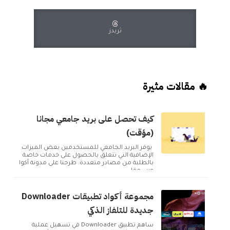
ثريدز
🔥 مقالات مثيرة
كيف تحصل على بريد جامعي مجانا
(مؤقت)
يوفر البريد الجامعي للمستخدمين بعض الميزات
الإضافية التي تتعلق بالحصول على خدمات خاصة
بالطلبة من مصادر متعددة. طرحنا على مدونة أكوا
ويب مقا...
مجموعة أكواد تطبيقات Downloader
جديدة للتلفاز الذكي
ساهم تطبيق Downloader في تسهيل عملية