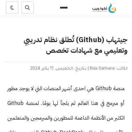
جيتهاب (Github) تُطلق نظام تدريبي
وتعليمي مع شهادات تخصص
الكاتب: Rida Dahhane
|
بتاريخ: الخميس، 11 يناير 2024
منصة Github هي احدى أشهر المنصات التي لا يوجد مطور
أو مبرمج في هذا العالم لم يلجأ لها يومًا. لمنصة Github
الكثير من الأنظمة الداعمة للمطورين والمبرمجين والمتعلمين