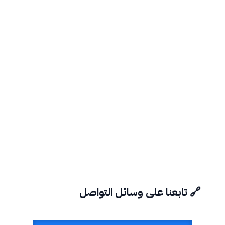
🔗 تابعنا على وسائل التواصل