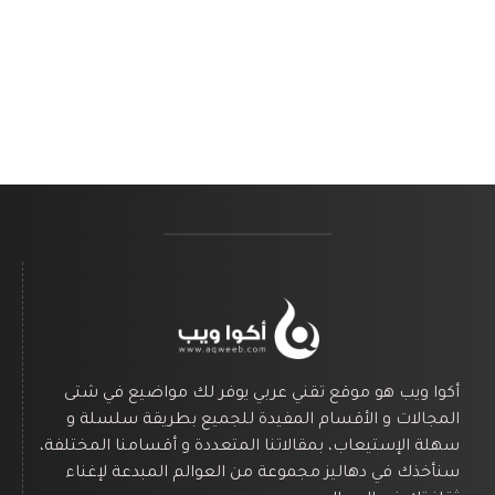
أكوا ويب هو موقع تقني عربي يوفر لك مواضيع في شتى
المجالات و الأقسام المفيدة للجميع بطريقة سلسلة و
سهلة الإستيعاب، بمقالاتنا المتعددة و أقسامنا المختلفة،
سنأخذك في دهاليز مجموعة من العوالم المبدعة لإغناء