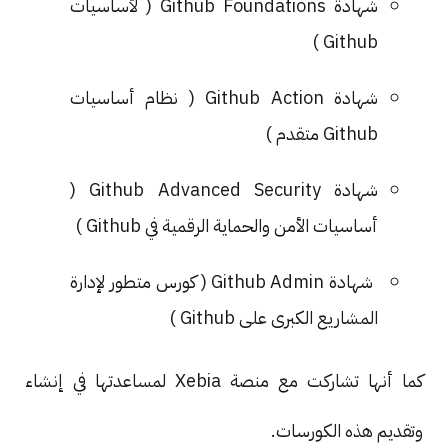
شهادة Github Foundations ( لأساسيات
Github )
شهادة Github Action ( نظام أساسيات
Github متقدم )
شهادة Github Advanced Security (
أساسيات الأمن والحماية الرقمية في Github )
شهادة Github Admin ( كورس متطور لإدارة
المشاريع الكبرى على Github )
كما أنها تشاركت مع منصة Xebia لمساعدتها في إنشاء
وتقديم هذه الكورسات.