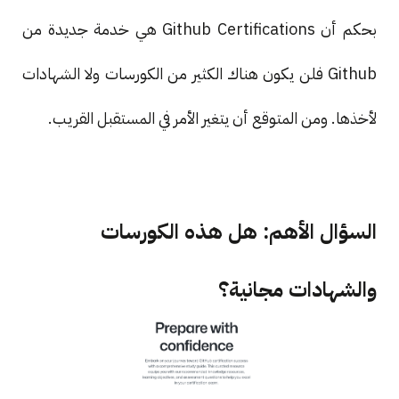
بحكم أن Github Certifications هي خدمة جديدة من
Github فلن يكون هناك الكثير من الكورسات ولا الشهادات
لأخذها. ومن المتوقع أن يتغير الأمر في المستقبل القريب.
السؤال الأهم: هل هذه الكورسات
والشهادات مجانية؟