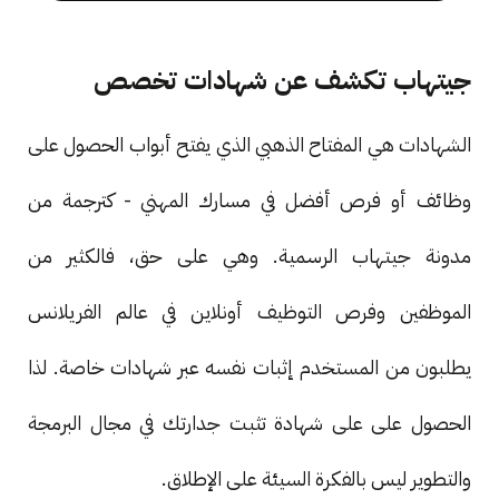
جيتهاب تكشف عن شهادات تخصص
الشهادات هي المفتاح الذهبي الذي يفتح أبواب الحصول على
وظائف أو فرص أفضل في مسارك المهني - كترجمة من
مدونة جيتهاب الرسمية. وهي على حق، فالكثير من
الموظفين وفرص التوظيف أونلاين في عالم الفريلانس
يطلبون من المستخدم إثبات نفسه عبر شهادات خاصة. لذا
الحصول على على شهادة تثبت جدارتك في مجال البرمجة
والتطوير ليس بالفكرة السيئة على الإطلاق.