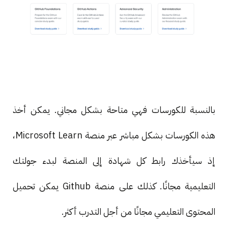
بالنسبة للكورسات فهي متاحة بشكل مجاني. يمكن أخذ
هذه الكورسات بشكل مباشر عبر منصة Microsoft Learn،
إذ سيأخذك رابط كل شهادة إلى المنصة لبدء جولتك
التعليمية مجانًا. كذلك على منصة Github يمكن تحميل
المحتوى التعليمي مجانًا من أجل التدرب أكثر.