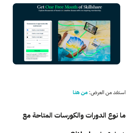
استفد من العرض:
من هنا
ما نوع الدورات والكورسات المتاحة مع